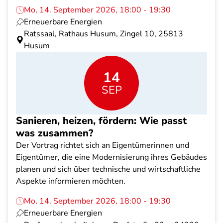
Mo, 14. September 2026, 18:00 - 19:30
Erneuerbare Energien
Ratssaal, Rathaus Husum, Zingel 10, 25813
Husum
14
SEP
Sanieren, heizen, fördern: Wie passt
was zusammen?
Der Vortrag richtet sich an Eigentümerinnen und
Eigentümer, die eine Modernisierung ihres Gebäudes
planen und sich über technische und wirtschaftliche
Aspekte informieren möchten.
Mo, 14. September 2026, 18:00 - 19:30
Erneuerbare Energien