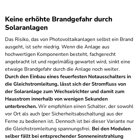
Keine erhöhte Brandgefahr durch
Solaranlagen
Das Risiko, das von Photovoltaikanlagen selbst ein Brand
ausgeht, ist sehr niedrig. Wenn die Anlage aus
hochwertigen Komponenten besteht, fachgerecht
angebracht ist und regelmäßig gewartet wird, sinkt eine
etwaige Brandgefahr durch die Anlage noch weiter.
Durch den Einbau eines feuerfesten Notausschalters in
die Gleichstromleitung, lässt sich der Stromfluss von
der Solaranlage zum Wechselrichter und damit zum
Hausstrom innerhalb von wenigen Sekunden
unterbrechen.
Wir empfehlen einen Schalter, der sowohl
vor Ort als auch (per Sicherheitsabschaltung) aus der
Ferne zu bedienen ist. Dennoch ist bei dieser Variante nur
die Gleichstromleitung spannungsfrei.
Bei den Modulen
selber fällt bei entsprechender Sonneneinstrahlung