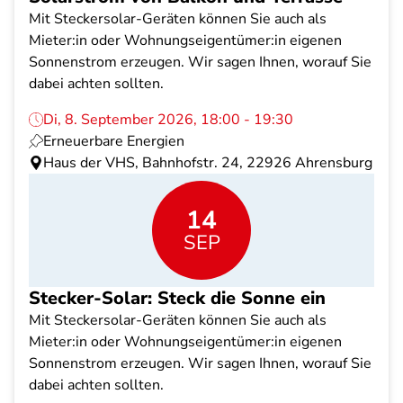
Mit Steckersolar-Geräten können Sie auch als
Mieter:in oder Wohnungseigentümer:in eigenen
Sonnenstrom erzeugen. Wir sagen Ihnen, worauf Sie
dabei achten sollten.
Di, 8. September 2026, 18:00 - 19:30
Erneuerbare Energien
Haus der VHS, Bahnhofstr. 24, 22926 Ahrensburg
14
SEP
Stecker-Solar: Steck die Sonne ein
Mit Steckersolar-Geräten können Sie auch als
Mieter:in oder Wohnungseigentümer:in eigenen
Sonnenstrom erzeugen. Wir sagen Ihnen, worauf Sie
dabei achten sollten.