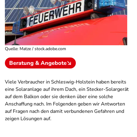
Quelle
:
Matze / stock.adobe.com
Beratung & Angebote
Viele Verbraucher in Schleswig-Holstein haben bereits
eine Solaranlage auf ihrem Dach, ein Stecker-Solargerät
auf dem Balkon oder sie denken über eine solche
Anschaffung nach. Im Folgenden geben wir Antworten
auf Fragen nach den damit verbundenen Gefahren und
zeigen Lösungen auf.