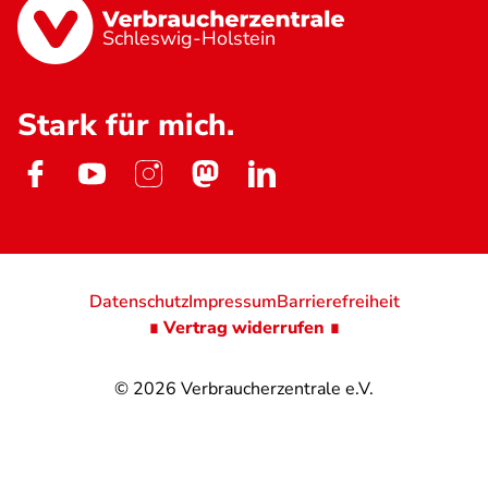
Schleswig-Holstein
Stark für mich.
Datenschutz
Impressum
Barrierefreiheit
∎ Vertrag widerrufen ∎
© 2026
Verbraucherzentrale e.V.