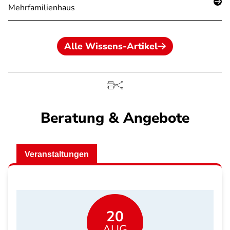
Mehrfamilienhaus
Alle Wissens-Artikel
Beratung & Angebote
Veranstaltungen
20
AUG