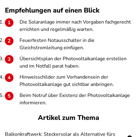
Empfehlungen auf einen Blick
Die Solaranlage immer nach Vorgaben fachgerecht
errichten und regelmäßig warten.
Feuerfesten Notausschalter in die
Gleichstromleitung einfügen.
Übersichtsplan der Photovoltaikanlage erstellen
und im Notfall parat haben.
Hinweisschilder zum Vorhandensein der
Photovoltaikanlage gut sichtbar anbringen.
Beim Notruf über Existenz der Photovoltaikanlage
informieren.
Artikel zum Thema
Balkonkraftwerk: Steckersolar als Alternative fürs