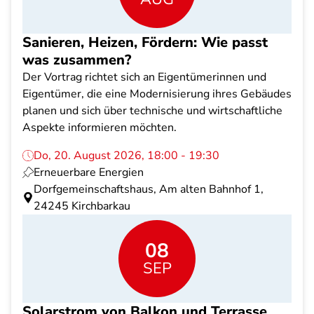
Sanieren, Heizen, Fördern: Wie passt
was zusammen?
Der Vortrag richtet sich an Eigentümerinnen und
Eigentümer, die eine Modernisierung ihres Gebäudes
planen und sich über technische und wirtschaftliche
Aspekte informieren möchten.
Do, 20. August 2026, 18:00 - 19:30
Erneuerbare Energien
Dorfgemeinschaftshaus, Am alten Bahnhof 1,
24245 Kirchbarkau
08
SEP
Solarstrom von Balkon und Terrasse