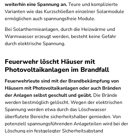
weiterhin eine Spannung an.
Teure und komplizierte
Varianten wie das Kurzschließen einzelner Solarmodule
ermöglichen auch spannungsfreie Module.
Bei Solarthermieanlagen, durch die Heizwärme und
Warmwasser erzeugt werden, besteht keine Gefahr
durch elektrische Spannung.
Feuerwehr löscht Häuser mit
Photovoltaikanlagen im Brandfall
Feuerwehrleute sind mit der Brandbekämpfung von
Häusern mit Photovoltaikanlagen oder auch Bränden
der Anlagen selbst geschult und geübt.
Die Brände
werden bestmöglich gelöscht. Wegen der elektrischen
Spannung werden etwa durch das Löschwasser
überflutete Bereiche sicherheitshalber gemieden. Von
potenziell spannungsführenden Anlageteilen wird bei der
Löschung ein festgelegter Sicherheitsabstand