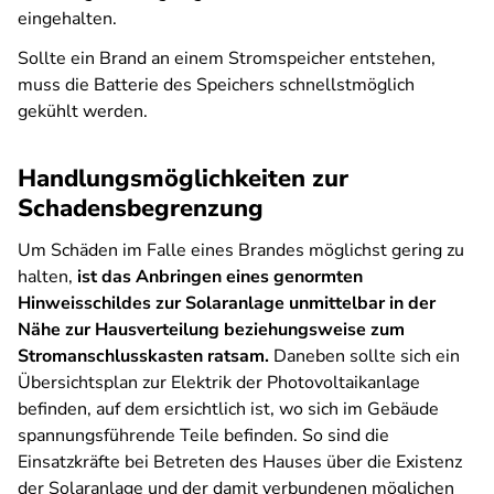
eingehalten.
Sollte ein Brand an einem Stromspeicher entstehen,
muss die Batterie des Speichers schnellstmöglich
gekühlt werden.
Handlungsmöglichkeiten zur
Schadensbegrenzung
Um Schäden im Falle eines Brandes möglichst gering zu
halten,
ist das Anbringen eines genormten
Hinweisschildes zur Solaranlage unmittelbar in der
Nähe zur Hausverteilung beziehungsweise zum
Stromanschlusskasten ratsam.
Daneben sollte sich ein
Übersichtsplan zur Elektrik der Photovoltaikanlage
befinden, auf dem ersichtlich ist, wo sich im Gebäude
spannungsführende Teile befinden. So sind die
Einsatzkräfte bei Betreten des Hauses über die Existenz
der Solaranlage und der damit verbundenen möglichen