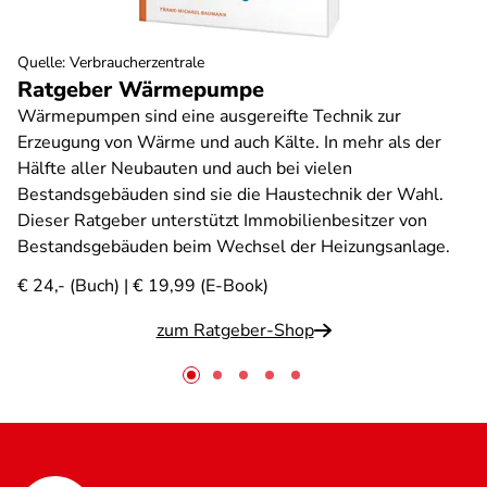
Quelle
:
Verbraucherzentrale
Ratgeber Wärmepumpe
Wärmepumpen sind eine ausgereifte Technik zur
Erzeugung von Wärme und auch Kälte. In mehr als der
Hälfte aller Neubauten und auch bei vielen
Bestandsgebäuden sind sie die Haustechnik der Wahl.
Dieser Ratgeber unterstützt Immobilienbesitzer von
Bestandsgebäuden beim Wechsel der Heizungsanlage.
€ 24,- (Buch) | € 19,99 (E-Book)
zum Ratgeber-Shop