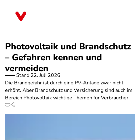
Direkt
zum
Schleswig-Holstein
Inhalt
Photovoltaik und Brandschutz
– Gefahren kennen und
vermeiden
Stand:
22. Juli 2026
Die Brandgefahr ist durch eine PV-Anlage zwar nicht
erhöht. Aber Brandschutz und Versicherung sind auch im
Bereich Photovoltaik wichtige Themen für Verbraucher.