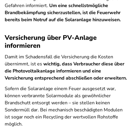
Gefahren informiert.
Um eine schnellstmögliche
Brandbekämpfung sicherzustellen, ist die Feuerwehr
bereits beim Notruf auf die Solaranlage hinzuweisen.
Versicherung über PV-Anlage
informieren
Damit im Schadensfall die Versicherung die Kosten
übernimmt, ist es
wichtig, dass Verbraucher diese über
die Photovoltaikanlage informieren und eine
Versicherung entsprechend abschließen oder erweitern.
Sofern die Solaranlage einem Feuer ausgesetzt war,
können verbrannte Solarmodule als gewöhnlicher
Brandschutt entsorgt werden – sie stellen keinen
Sondermüll dar. Bei mechanisch beschädigten Modulen
ist sogar noch ein Recycling der wertvollen Rohstoffe
möglich.