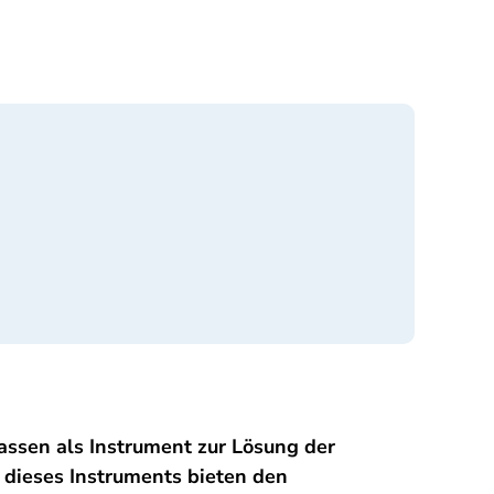
assen als Instrument zur Lösung der
r dieses Instruments bieten den