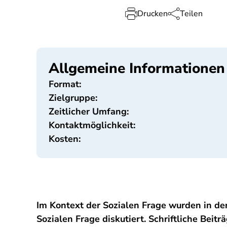
Drucken
Teilen
Allgemeine Informationen
Format:
Zielgruppe:
Zeitlicher Umfang:
Kontaktmöglichkeit:
Kosten:
Im Kontext der Sozialen Frage wurden in der
Sozialen Frage diskutiert. Schriftliche Bei