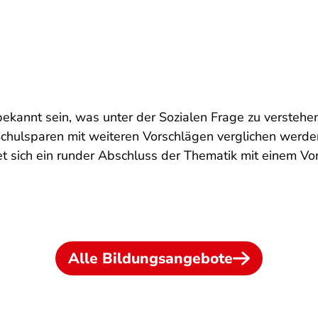
bekannt sein, was unter der Sozialen Frage zu verstehe
Schulsparen mit weiteren Vorschlägen verglichen werden,
et sich ein runder Abschluss der Thematik mit einem Vo
Alle Bildungsangebote