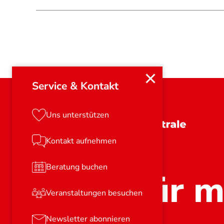
Service & Kontakt
Uns unterstützen
Schleswig-Holstein
Kontakt aufnehmen
Beratung buchen
Stark für m
Veranstaltungen besuchen
Newsletter abonnieren