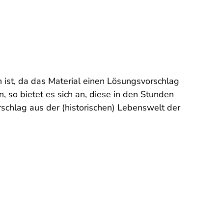
n ist, da das Material einen Lösungsvorschlag
 so bietet es sich an, diese in den Stunden
rschlag aus der (historischen) Lebenswelt der