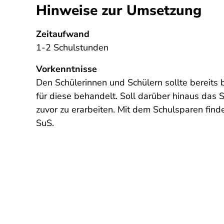
Hinweise zur Umsetzung
Zeitaufwand
1-2 Schulstunden
Vorkenntnisse
Den Schülerinnen und Schülern sollte bereits 
für diese behandelt. Soll darüber hinaus das 
zuvor zu erarbeiten. Mit dem Schulsparen find
SuS.