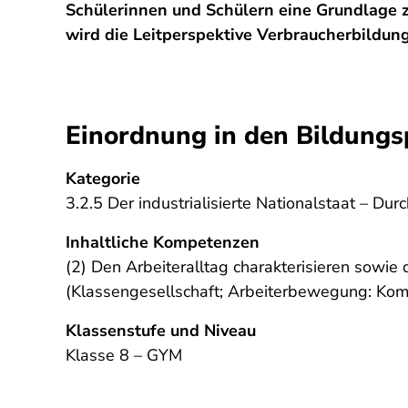
Schülerinnen und Schülern eine Grundlage 
wird die Leitperspektive Verbraucherbildu
Einordnung in den Bildungs
Kategorie
3.2.5 Der industrialisierte Nationalstaat – Du
Inhaltliche Kompetenzen
(2) Den Arbeiteralltag charakterisieren sowi
(Klassengesellschaft; Arbeiterbewegung: Ko
Klassenstufe und Niveau
Klasse 8 – GYM