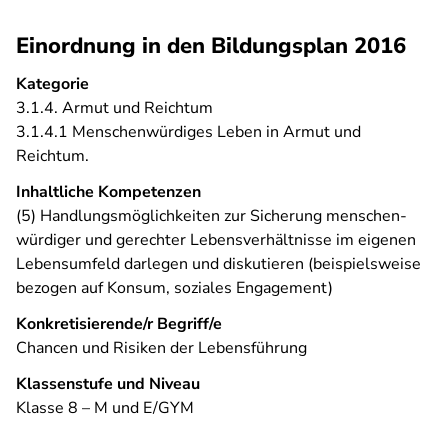
Einordnung in den Bildungsplan 2016
Kategorie
3.1.4. Armut und Reichtum
3.1.4.1 Menschenwürdiges Leben in Armut und
Reichtum.
Inhaltliche Kompetenzen
(5) Handlungsmöglichkeiten zur Sicherung menschen­
würdiger und gerechter Lebensverhältnisse im eigenen
Lebensumfeld darlegen und diskutieren (beispielsweise
bezogen auf Konsum, soziales Engagement)
Konkretisierende/r Begriff/e
Chancen und Risiken der Lebensführung
Klassenstufe und Niveau
Klasse 8 – M und E/GYM