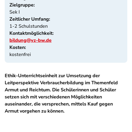
Zielgruppe:
Sek I
Zeitlicher Umfang:
1-2 Schulstunden
Kontaktmöglichkeit:
bildung@vz-bw.de
Kosten:
kostenfrei
Ethik-Unterrichtseinheit zur Umsetzung der
Leitperspektive Verbraucherbildung im Themenfeld
Armut und Reichtum. Die Schülerinnen und Schüler
setzen sich mit verschiedenen Möglichkeiten
auseinander, die versprechen, mittels Kauf gegen
Armut vorgehen zu können.