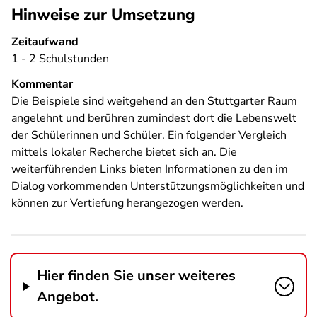
Hinweise zur Umsetzung
Zeitaufwand
1 - 2 Schulstunden
Kommentar
Die Beispiele sind weitgehend an den Stuttgarter Raum
angelehnt und berühren zumindest dort die Lebenswelt
der Schülerinnen und Schüler. Ein folgender Vergleich
mittels lokaler Recherche bietet sich an. Die
weiterführenden Links bieten Informationen zu den im
Dialog vorkommenden Unterstützungsmöglichkeiten und
können zur Vertiefung herangezogen werden.
Hier finden Sie unser weiteres
Angebot.