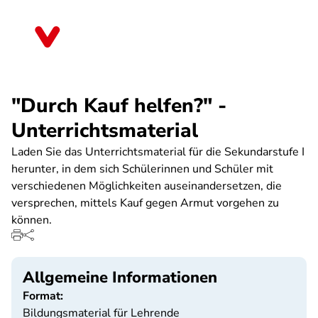
Direkt
zum
Schleswig-Holstein
Inhalt
"Durch Kauf helfen?" -
Unterrichtsmaterial
Laden Sie das Unterrichtsmaterial für die Sekundarstufe I
herunter, in dem sich Schülerinnen und Schüler mit
verschiedenen Möglichkeiten auseinandersetzen, die
versprechen, mittels Kauf gegen Armut vorgehen zu
können.
Allgemeine Informationen
Format:
Bildungsmaterial für Lehrende