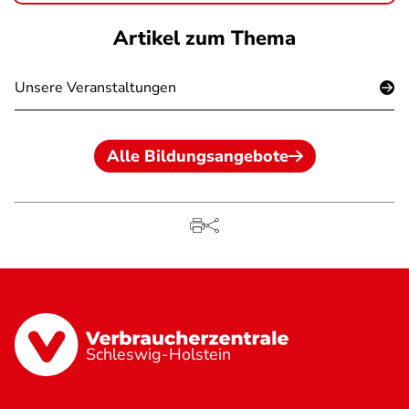
Artikel zum Thema
Unsere Veranstaltungen
Alle Bildungsangebote
Schleswig-Holstein