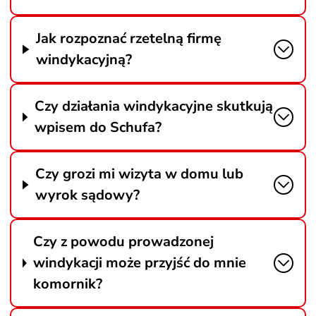
Jak rozpoznać rzetelną firmę
windykacyjną?
Czy działania windykacyjne skutkują
wpisem do Schufa?
Czy grozi mi wizyta w domu lub
wyrok sądowy?
Czy z powodu prowadzonej
windykacji może przyjść do mnie
komornik?