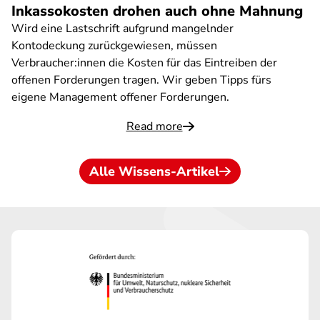
Inkassokosten drohen auch ohne Mahnung
Wird eine Lastschrift aufgrund mangelnder
Kontodeckung zurückgewiesen, müssen
Verbraucher:innen die Kosten für das Eintreiben der
offenen Forderungen tragen. Wir geben Tipps fürs
eigene Management offener Forderungen.
Read more
Alle Wissens-Artikel