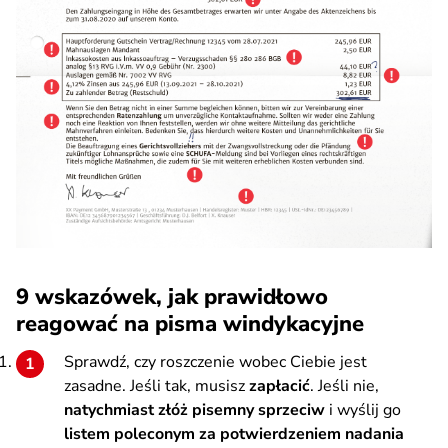
9 wskazówek, jak prawidłowo
reagować na pisma windykacyjne
Sprawdź, czy roszczenie wobec Ciebie jest
zasadne. Jeśli tak, musisz
zapłacić
. Jeśli nie,
natychmiast złóż pisemny sprzeciw
i wyślij go
listem poleconym za potwierdzeniem nadania