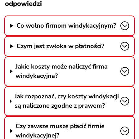
odpowiedzi
Co wolno firmom windykacyjnym?
Czym jest zwłoka w płatności?
Jakie koszty może naliczyć firma
windykacyjna?
Jak rozpoznać, czy koszty windykacji
są naliczone zgodne z prawem?
Czy zawsze muszę płacić firmie
windykacyjnej?