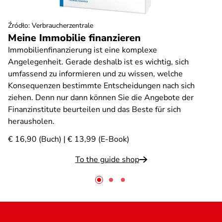
Źródło
:
Verbraucherzentrale
Meine Immobilie finanzieren
Immobilienfinanzierung ist eine komplexe
Angelegenheit. Gerade deshalb ist es wichtig, sich
umfassend zu informieren und zu wissen, welche
Konsequenzen bestimmte Entscheidungen nach sich
ziehen. Denn nur dann können Sie die Angebote der
Finanzinstitute beurteilen und das Beste für sich
herausholen.
€ 16,90 (Buch) | € 13,99 (E-Book)
To the guide shop