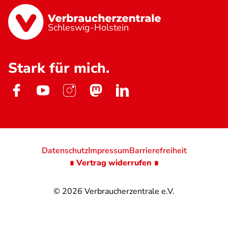
Schleswig-Holstein
Stark für mich.
Datenschutz
Impressum
Barrierefreiheit
∎ Vertrag widerrufen ∎
© 2026
Verbraucherzentrale e.V.