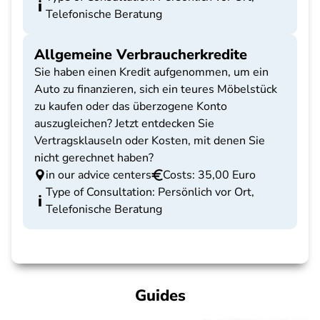
Telefonische Beratung
Allgemeine Verbraucherkredite
Sie haben einen Kredit aufgenommen, um ein
Auto zu finanzieren, sich ein teures Möbelstück
zu kaufen oder das überzogene Konto
auszugleichen? Jetzt entdecken Sie
Vertragsklauseln oder Kosten, mit denen Sie
nicht gerechnet haben?
in our advice centers
Costs: 35,00 Euro
Type of Consultation: Persönlich vor Ort,
Telefonische Beratung
Guides