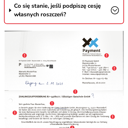
Co się stanie, jeśli podpiszę cesję
własnych roszczeń?