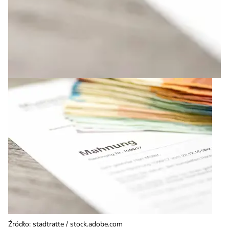
Źródło
:
stadtratte / stock.adobe.com