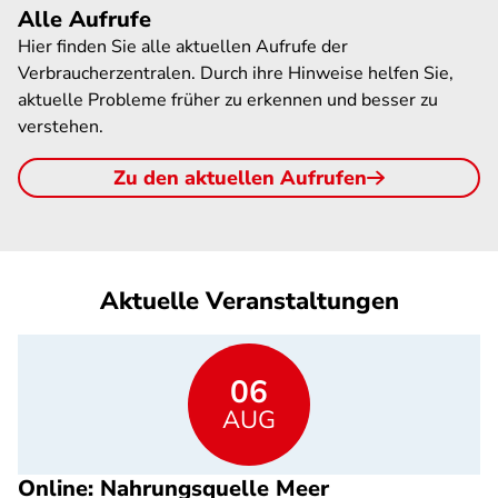
Alle Aufrufe
Hier finden Sie alle aktuellen Aufrufe der
Verbraucherzentralen. Durch ihre Hinweise helfen Sie,
aktuelle Probleme früher zu erkennen und besser zu
verstehen.
Zu den aktuellen Aufrufen
Aktuelle Veranstaltungen
06
AUG
Online: Nahrungsquelle Meer