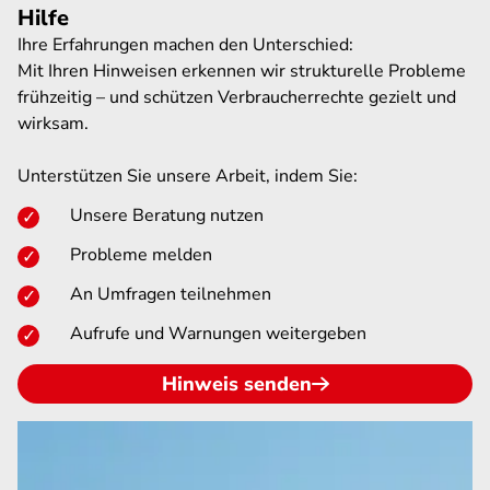
Hilfe
Ihre Erfahrungen machen den Unterschied:
Mit Ihren Hinweisen erkennen wir strukturelle Probleme
frühzeitig – und schützen Verbraucherrechte gezielt und
wirksam.
Unterstützen Sie unsere Arbeit, indem Sie:
Unsere Beratung nutzen
Probleme melden
An Umfragen teilnehmen
Aufrufe und Warnungen weitergeben
Hinweis senden