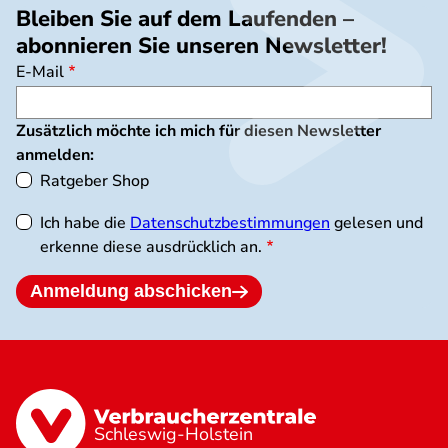
Bleiben Sie auf dem Laufenden –
abonnieren Sie unseren Newsletter!
E-Mail
Zusätzlich möchte ich mich für diesen Newsletter
anmelden:
Ratgeber Shop
Ich habe die
Datenschutzbestimmungen
gelesen und
erkenne diese ausdrücklich an.
Anmeldung abschicken
Schleswig-Holstein