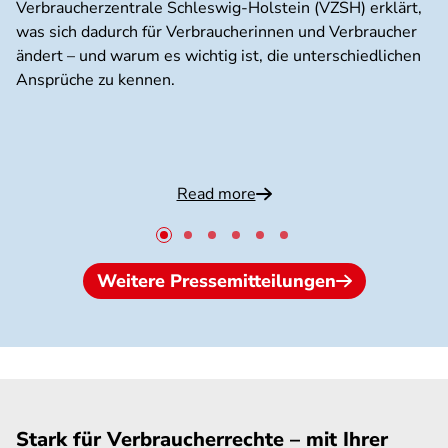
Verbraucherzentrale Schleswig-Holstein (VZSH) erklärt,
was sich dadurch für Verbraucherinnen und Verbraucher
ändert – und warum es wichtig ist, die unterschiedlichen
Ansprüche zu kennen.
Read more
Weitere Pressemitteilungen
Stark für Verbraucherrechte – mit Ihrer