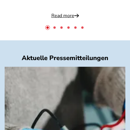
Read more
Aktuelle Pressemitteilungen