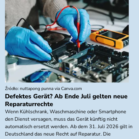
Źródło
:
nuttapong punna via Canva.com
Defektes Gerät? Ab Ende Juli gelten neue
Reparaturrechte
Wenn Kühlschrank, Waschmaschine oder Smartphone
den Dienst versagen, muss das Gerät künftig nicht
automatisch ersetzt werden. Ab dem 31. Juli 2026 gilt in
Deutschland das neue Recht auf Reparatur. Die