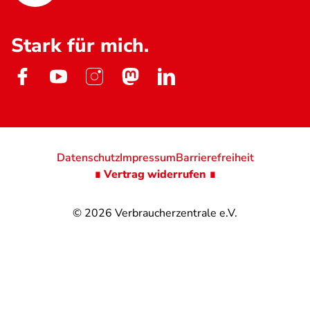
Stark für mich.
Datenschutz
Impressum
Barrierefreiheit
∎ Vertrag widerrufen ∎
© 2026
Verbraucherzentrale e.V.