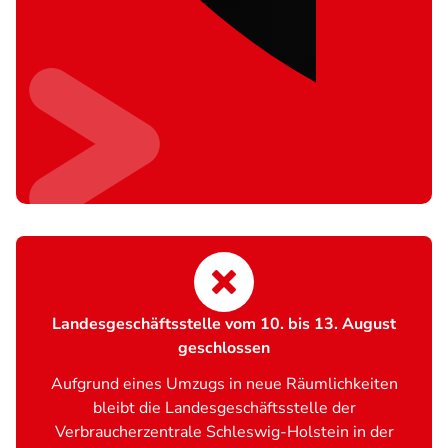
Landesgeschäftsstelle vom 10. bis 13. August
geschlossen
Aufgrund eines Umzugs in neue Räumlichkeiten
bleibt die Landesgeschäftsstelle der
Verbraucherzentrale Schleswig-Holstein in der