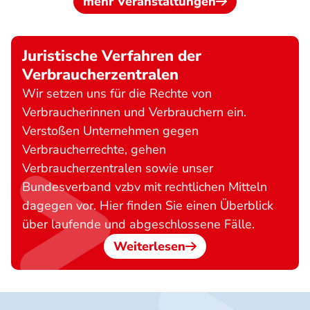
mehr Veranstaltungen
Juristische Verfahren der
Verbraucherzentralen
Wir setzen uns für die Rechte von
Verbraucherinnen und Verbrauchern ein.
Verstoßen Unternehmen gegen
Verbraucherrechte, gehen
Verbraucherzentralen sowie unser
Bundesverband vzbv mit rechtlichen Mitteln
dagegen vor. Hier finden Sie einen Überblick
über laufende und abgeschlossene Fälle.
Weiterlesen