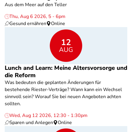
Aus dem Meer auf den Teller
Thu, Aug 6 2026, 5 - 6pm
Gesund ernähren
Online
12
AUG
Lunch and Learn: Meine Altersvorsorge und
die Reform
Was bedeuten die geplanten Änderungen für
bestehende Riester-Verträge? Wann kann ein Wechsel
sinnvoll sein? Worauf Sie bei neuen Angeboten achten
sollten.
Wed, Aug 12 2026, 12:30 - 1:30pm
Sparen und Anlegen
Online