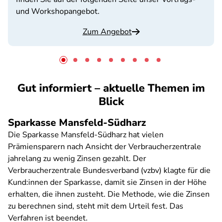
und Workshopangebot.
Zum Angebot
Gut informiert – aktuelle Themen im
Blick
Sparkasse Mansfeld-Südharz
Die Sparkasse Mansfeld-Südharz hat vielen
Prämiensparern nach Ansicht der Verbraucherzentrale
jahrelang zu wenig Zinsen gezahlt. Der
Verbraucherzentrale Bundesverband (vzbv) klagte für die
Kund:innen der Sparkasse, damit sie Zinsen in der Höhe
erhalten, die ihnen zusteht. Die Methode, wie die Zinsen
zu berechnen sind, steht mit dem Urteil fest. Das
Verfahren ist beendet.