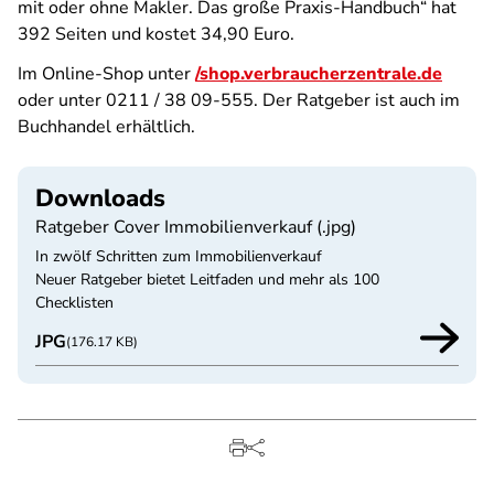
mit oder ohne Makler. Das große Praxis-Handbuch“ hat
392 Seiten und kostet 34,90 Euro.
Im Online-Shop unter
/shop.verbraucherzentrale.de
oder unter 0211 / 38 09-555. Der Ratgeber ist auch im
Buchhandel erhältlich.
Downloads
Ratgeber Cover Immobilienverkauf (.jpg)
In zwölf Schritten zum Immobilienverkauf
Neuer Ratgeber bietet Leitfaden und mehr als 100
Checklisten
JPG
(176.17 KB)