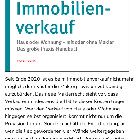
Seit Ende 2020 ist es beim Immobilienverkauf nicht mehr
möglich, dem Käufer die Maklerprovision vollständig
aufzubürden. Das neue Maklerrecht sieht vor, dass
Verkäufer mindestens die Hälfte dieser Kosten tragen
müssen. Wer den Verkauf von Haus oder Wohnung
hingegen selbst organisiert, kommt nicht nur um die
Provision herum. Sondern behält die Entscheidung, an
wen die lieb gewordenen vier Wände weitergegeben
werden, auch in der eigenen Hand. Der neue Ratgeber