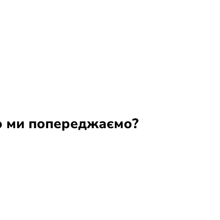
 ми попереджаємо?