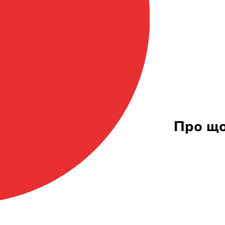
Про що