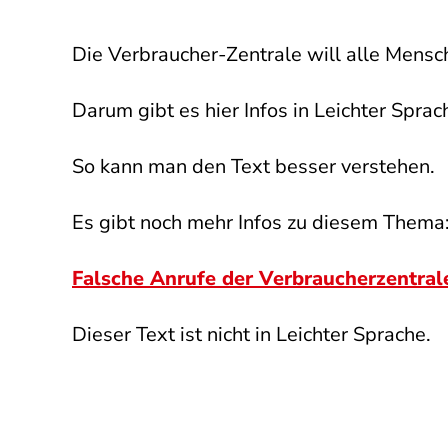
Die Verbraucher-Zentrale will alle Mensc
Darum gibt es hier Infos in Leichter Sprac
So kann man den Text besser verstehen.
Es gibt noch mehr Infos zu diesem Thema
Falsche Anrufe der Verbraucherzentral
Dieser Text ist nicht in Leichter Sprache.