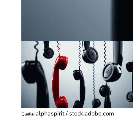
alphaspirit / stock.adobe.com
Quelle
: