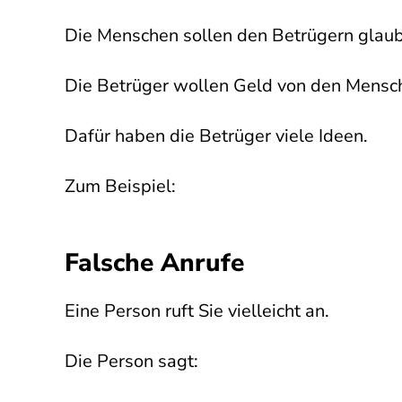
Die Menschen sollen den Betrügern glau
Die Betrüger wollen Geld von den Mens
Dafür haben die Betrüger viele Ideen.
Zum Beispiel:
Falsche Anrufe
Eine Person ruft Sie vielleicht an.
Die Person sagt: