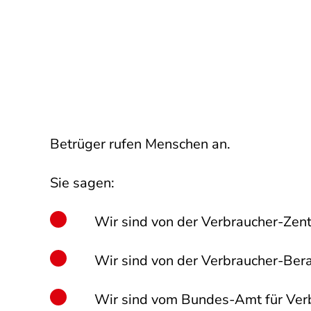
Betrüger rufen Menschen an.
Sie sagen:
Wir sind von der Verbraucher-Zent
Wir sind von der Verbraucher-Ber
Wir sind vom Bundes-Amt für Ver