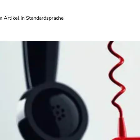
 Artikel in Standardsprache