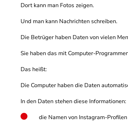
Dort kann man Fotos zeigen.
Und man kann Nachrichten schreiben.
Die Betrüger haben Daten von vielen Me
Sie haben das mit Computer-Programmen
Das heißt:
Die Computer haben die Daten automatisc
In den Daten stehen diese Informationen:
die Namen von Instagram-Profilen