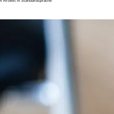
 Artikel in Standardsprache