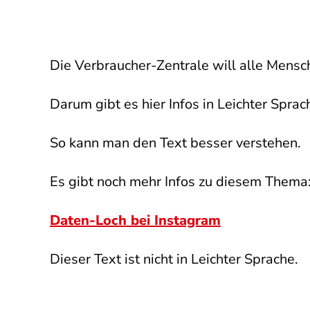
Die Verbraucher-Zentrale will alle Mensc
Darum gibt es hier Infos in Leichter Sprac
So kann man den Text besser verstehen.
Es gibt noch mehr Infos zu diesem Thema
Daten-Loch bei Instagram
Dieser Text ist nicht in Leichter Sprache.