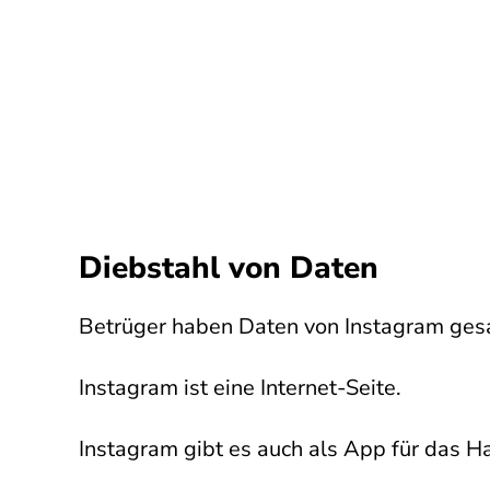
Diebstahl von Daten
Betrüger haben Daten von Instagram ge
Instagram ist eine Internet-Seite.
Instagram gibt es auch als App für das H